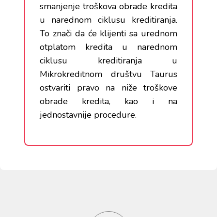
smanjenje troškova obrade kredita
u narednom ciklusu kreditiranja.
To znači da će klijenti sa urednom
otplatom kredita u narednom
ciklusu kreditiranja u
Mikrokreditnom društvu Taurus
ostvariti pravo na niže troškove
obrade kredita, kao i na
jednostavnije procedure.