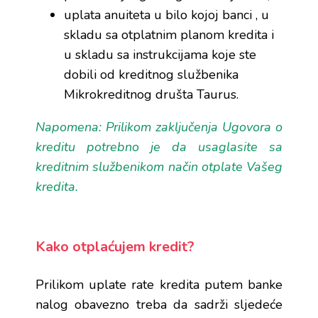
uplata anuiteta u bilo kojoj banci , u
skladu sa otplatnim planom kredita i
u skladu sa instrukcijama koje ste
dobili od kreditnog službenika
Mikrokreditnog društa Taurus.
Napomena: Prilikom zaključenja Ugovora o
kreditu potrebno je da usaglasite sa
kreditnim službenikom način otplate Vašeg
kredita.
Kako otplaćujem kredit?
Prilikom uplate rate kredita putem banke
nalog obavezno treba da sadrži sljedeće