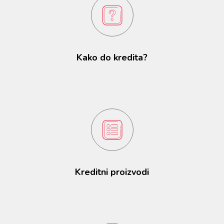
Kako do kredita?
Kreditni proizvodi