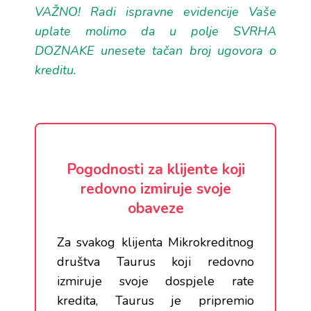
VAŽNO! Radi ispravne evidencije Vaše
uplate molimo da u polje SVRHA
DOZNAKE unesete tačan broj ugovora o
kreditu.
Pogodnosti za klijente koji
redovno izmiruje svoje
obaveze
Za svakog klijenta Mikrokreditnog
društva Taurus koji redovno
izmiruje svoje dospjele rate
kredita, Taurus je pripremio