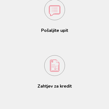
Pošaljite upit
Zahtjev za kredit