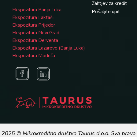
Zahtjev za kredit
Ekspozitura Banja Luka
Pošaljite upit
Ekspozitura Laktaši
Ekspozitura Prijedor
Ekspozitura Novi Grad
Ekspozitura Derventa
Ekspozitura Lazarevo (Banja Luka)
Ekspozitura Modriča
2025 © Mikrokreditno društvo Taurus d.o.o. Sva prava