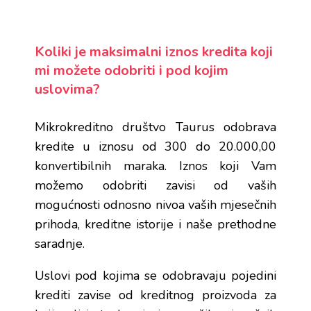
Koliki je maksimalni iznos kredita koji
mi možete odobriti i pod kojim
uslovima?
Mikrokreditno društvo Taurus odobrava
kredite u iznosu od 300 do 20.000,00
konvertibilnih maraka. Iznos koji Vam
možemo odobriti zavisi od vaših
mogućnosti odnosno nivoa vaših mjesečnih
prihoda, kreditne istorije i naše prethodne
saradnje.
Uslovi pod kojima se odobravaju pojedini
krediti zavise od kreditnog proizvoda za