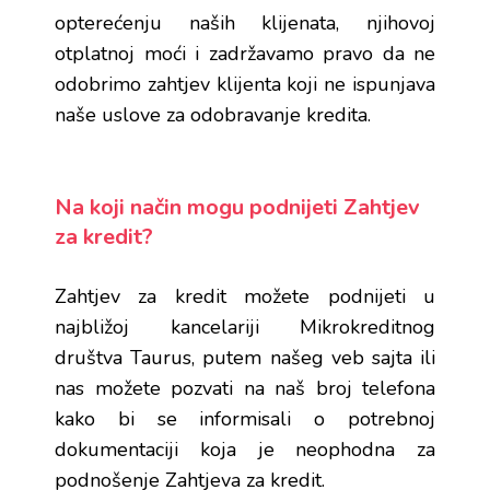
opterećenju naših klijenata, njihovoj
otplatnoj moći i zadržavamo pravo da ne
odobrimo zahtjev klijenta koji ne ispunjava
naše uslove za odobravanje kredita.
Na koji način mogu podnijeti Zahtjev
za kredit?
Zahtjev za kredit možete podnijeti u
najbližoj kancelariji Mikrokreditnog
društva Taurus, putem našeg veb sajta ili
nas možete pozvati na naš broj telefona
kako bi se informisali o potrebnoj
dokumentaciji koja je neophodna za
podnošenje Zahtjeva za kredit.